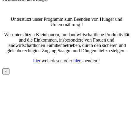
Unterstützt unser Programm zum Beenden von Hunger und
Unterernährung !
Wir unterstützen Kleinbauern, um landwirtschaftliche Produktivität
und die Einkommen, insbesondere von Frauen und
landwirtschaftlichen Familienbetrieben, durch den sicheren und
gleichberechtigten Zugang Saatgut und Düngemittel zu steigern.
hier
weiterlesen oder
hier
spenden !
×