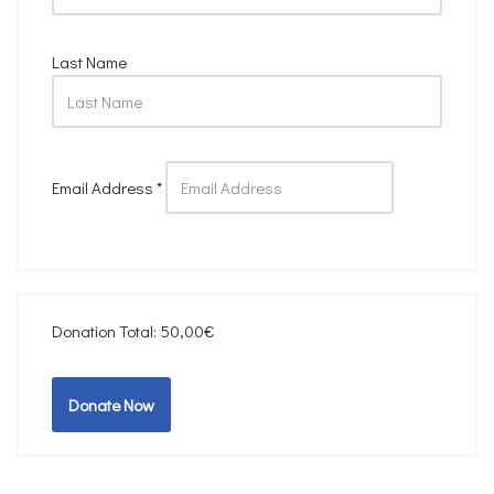
Last Name
Email Address
*
Donation Total:
50,00€