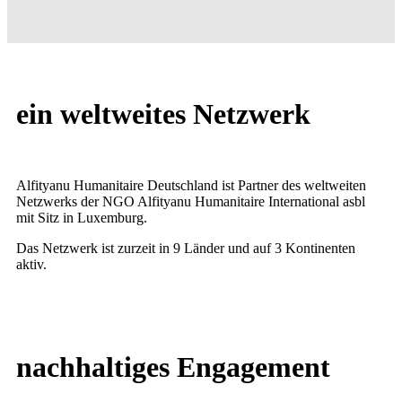
ein
weltweites
Netzwerk
Alfityanu Humanitaire Deutschland ist Partner des weltweiten
Netzwerks der NGO Alfityanu Humanitaire International asbl
mit Sitz in Luxemburg.
Das Netzwerk ist zurzeit in 9 Länder und auf 3 Kontinenten
aktiv.
nachhaltiges
Engagement