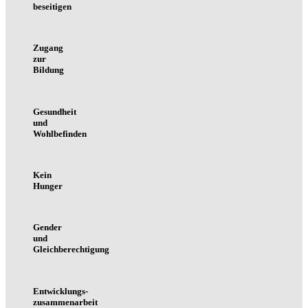
beseitigen
Zugang
zur
Bildung
Gesundheit
und
Wohlbefinden
Kein
Hunger
Gender
und
Gleichberechtigung
Entwicklungs-
zusammenarbeit