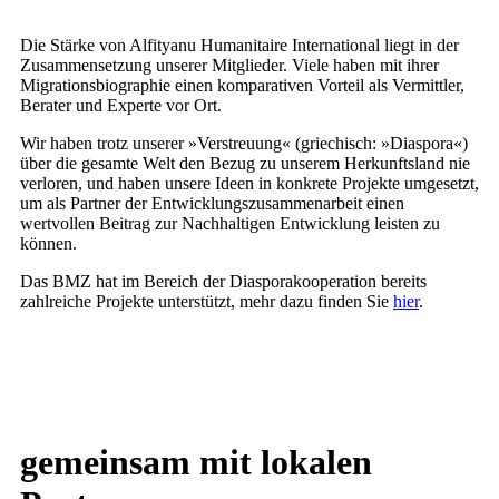
Die Stärke von Alfityanu Humanitaire International liegt in der
Zusammensetzung unserer Mitglieder. Viele haben mit ihrer
Migrationsbiographie einen komparativen Vorteil als Vermittler,
Berater und Experte vor Ort.
Wir haben trotz unserer »Verstreuung« (griechisch: »Diaspora«)
über die gesamte Welt den Bezug zu unserem Herkunftsland nie
verloren, und haben unsere Ideen in konkrete Projekte umgesetzt,
um als Partner der Entwicklungszusammenarbeit einen
wertvollen Beitrag zur Nachhaltigen Entwicklung leisten zu
können.
Das BMZ hat im Bereich der Diasporakooperation bereits
zahlreiche Projekte unterstützt, mehr dazu finden Sie
hier
.
gemeinsam mit
lokalen