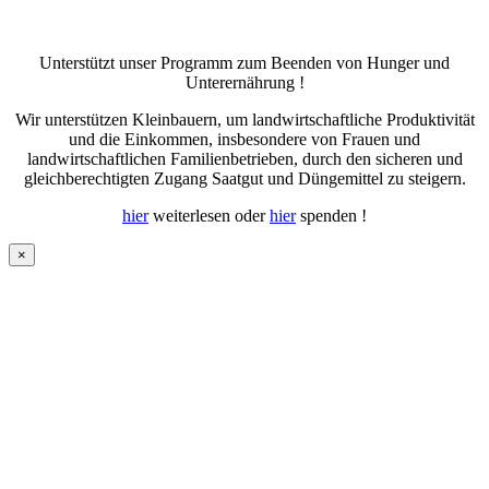
Unterstützt unser Programm zum Beenden von Hunger und
Unterernährung !
Wir unterstützen Kleinbauern, um landwirtschaftliche Produktivität
und die Einkommen, insbesondere von Frauen und
landwirtschaftlichen Familienbetrieben, durch den sicheren und
gleichberechtigten Zugang Saatgut und Düngemittel zu steigern.
hier
weiterlesen oder
hier
spenden !
×